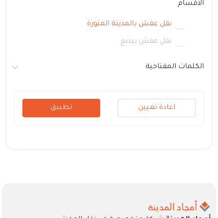
الاقسام
نقل عفش بالمدينة المنورة
نقل عفش بينبع
الكلمات المفتاحية
اعادة تعيين
تطبيق