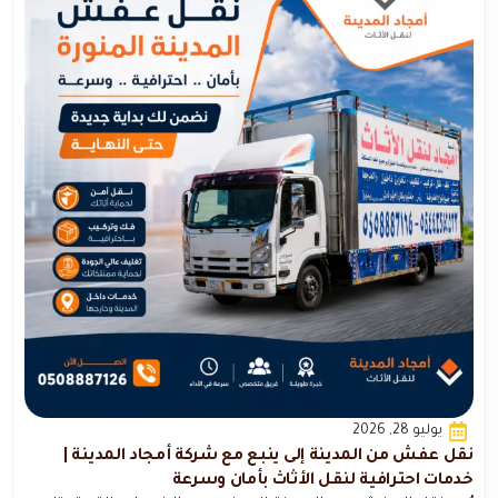
يوليو 28, 2026
نقل عفش من المدينة إلى ينبع مع شركة أمجاد المدينة |
خدمات احترافية لنقل الأثاث بأمان وسرعة