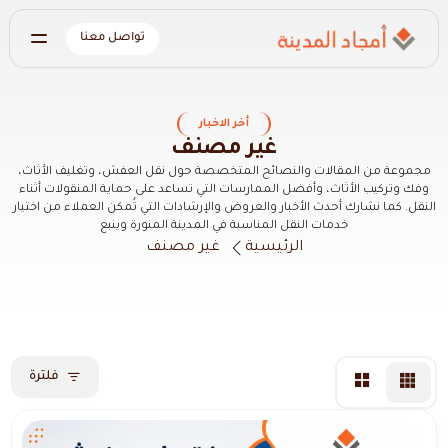
تواصل معنا
أخر الاخبار
غير مصنف
مجموعة من المقالات والنصائح المتخصصة حول نقل العفش، وتغليف الأثاث،
وفك وتركيب الأثاث، وأفضل الممارسات التي تساعد على حماية المنقولات أثناء
النقل. كما نشارك أحدث الأخبار والعروض والإرشادات التي تُمكن العملاء من اختيار
خدمات النقل المناسبة في المدينة المنورة وينبع
الرئيسية
غير مصنف
فلترة