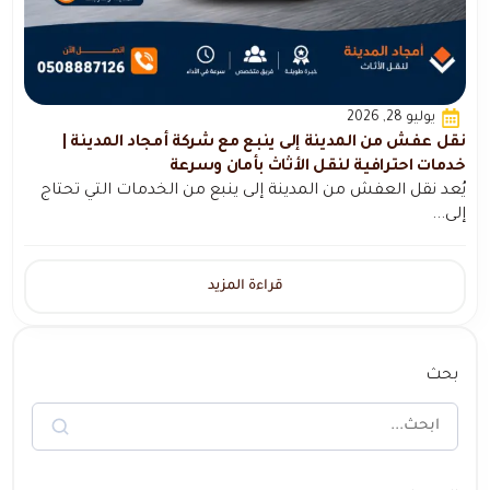
يوليو 28, 2026
نقل عفش من المدينة إلى ينبع مع شركة أمجاد المدينة |
خدمات احترافية لنقل الأثاث بأمان وسرعة
يُعد نقل العفش من المدينة إلى ينبع من الخدمات التي تحتاج
إلى...
قراءة المزيد
بحث