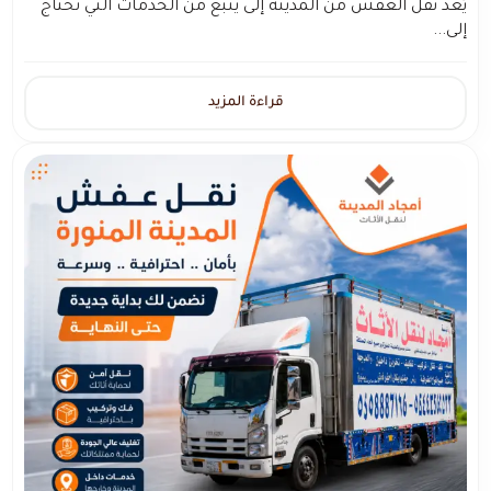
يُعد نقل العفش من المدينة إلى ينبع من الخدمات التي تحتاج
إلى...
قراءة المزيد