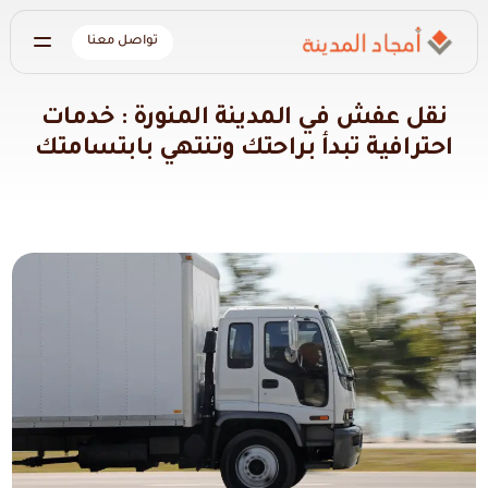
تواصل معنا
نقل عفش في المدينة المنورة : خدمات
احترافية تبدأ براحتك وتنتهي بابتسامتك