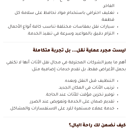
الفاخر.
تغليف احترافي باستخدام مواد تحافظ على سلامة كل
قطعة.
سيارات نقل بمقاسات مختلفة تناسب كافة أنواع الأحمال.
التزام دقيق بالمواعيد وسرعة في تنفيذ الخدمة.
ليست مجرد عملية نقل… بل تجربة متكاملة
أهم ما يميز الشركات المحترفة في مجال نقل الأثاث أنها لا تكتفي
بحمل الأغراض فقط، بل تقدم خدمات إضافية مثل:
التنظيف قبل النقل وبعده.
ترتيب الأثاث في المكان الجديد.
توفير تخزين مؤقت للأثاث عند الحاجة.
تقديم ضمان على الخدمة وتعويض عند الضرر.
خدمة عملاء مستمرة للرد على الاستفسارات والمشاكل.
كيف نضمن لك راحة البال؟