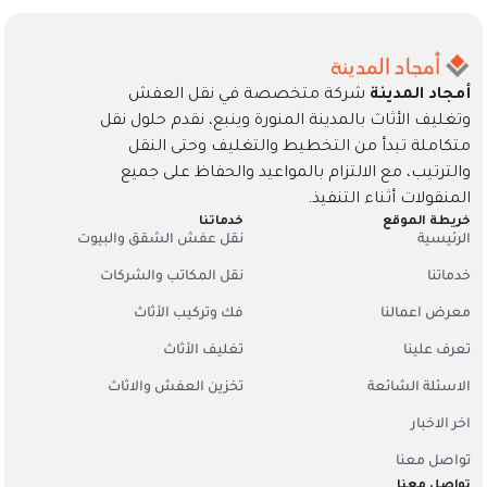
أمجاد المدينة
شركة متخصصة في نقل العفش
وتغليف الأثاث بالمدينة المنورة وينبع، نقدم حلول نقل
متكاملة تبدأ من التخطيط والتغليف وحتى النقل
والترتيب، مع الالتزام بالمواعيد والحفاظ على جميع
المنقولات أثناء التنفيذ.
خريطة الموقع
خدماتنا
الرئيسية
نقل عفش الشقق والبيوت
خدماتنا
نقل المكاتب والشركات
معرض اعمالنا
فك وتركيب الأثاث
تعرف علينا
تغليف الأثاث
الاسئلة الشائعة
تخزين العفش والاثاث
اخر الاخبار
تواصل معنا
تواصل معنا