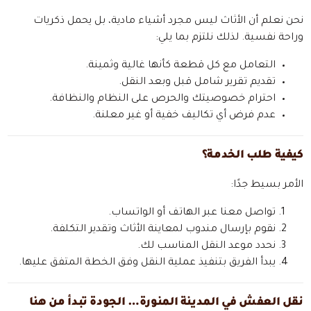
نحن نعلم أن الأثاث ليس مجرد أشياء مادية، بل يحمل ذكريات
وراحة نفسية. لذلك نلتزم بما يلي:
التعامل مع كل قطعة كأنها غالية وثمينة.
تقديم تقرير شامل قبل وبعد النقل.
احترام خصوصيتك والحرص على النظام والنظافة.
عدم فرض أي تكاليف خفية أو غير معلنة.
كيفية طلب الخدمة؟
الأمر بسيط جدًا:
تواصل معنا عبر الهاتف أو الواتساب.
نقوم بإرسال مندوب لمعاينة الأثاث وتقدير التكلفة.
نحدد موعد النقل المناسب لك.
يبدأ الفريق بتنفيذ عملية النقل وفق الخطة المتفق عليها.
نقل العفش في المدينة المنورة… الجودة تبدأ من هنا