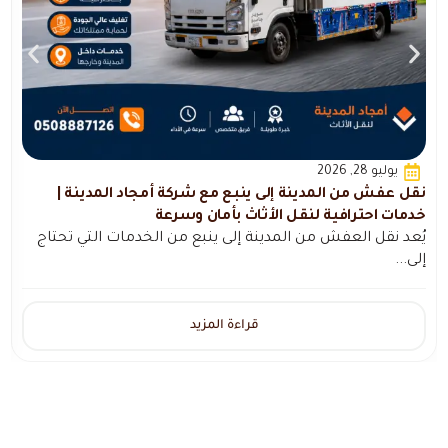
يوليو 28, 2026
نقل عفش من المدينة إلى ينبع مع شركة أمجاد المدينة |
ن
خدمات احترافية لنقل الأثاث بأمان وسرعة
خ
يُعد نقل العفش من المدينة إلى ينبع من الخدمات التي تحتاج
ي
إلى...
م
قراءة المزيد