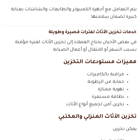
يتم التعامل مع أجهزة الكمبيوتر والطابعات والشاشات بعناية
كبيرة لضمان سلامتها.
خدمات تخزين الأثاث لفترات قصيرة وطويلة
في بعض الأحيان يحتاج العملاء إلى تخزين الأثاث لفترة مؤقتة
بسبب السفر أو الانتقال أو أعمال الصيانة.
مميزات مستودعات التخزين
مراقبة بالكاميرات
حماية من الرطوبة
تهوية ممتازة
نظافة مستمرة
تخزين آمن لجميع أنواع الأثاث
تخزين الأثاث المنزلي والمكتبي
يمكن تخزين: