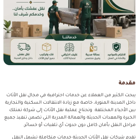
مقدمة
يبحث الكثير من العملاء عن خدمات احترافية في مجال نقل الأثاث
داخل المدينة المنورة، خاصة مع زيادة الانتقالات السكنية والتجارية
بين الأحياء المختلفة. وتحتاج عملية نقل الأثاث إلى شركة تمتلك
الخبرة والمعدات الحديثة والعمالة المدربة التي تضمن تنفيذ جميع
مراحل النقل بأمان كامل دون حدوث أي تلفيات أو خسائر.
تقدم شركات نقل الأثاث الحديثة خدمات متكاملة تشمل النقل