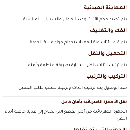
المعاينة المبدئية
يتم تحديد حجم الأثاث وعدد العمال والسيارات المناسبة.
الفك والتغليف
يتم فك الأثاث وتغليفه باستخدام مواد عالية الجودة.
التحميل والنقل
يتم ترتيب الأثاث داخل السيارة بطريقة منظمة وآمنة.
التركيب والترتيب
بعد الوصول يتم تركيب الأثاث وترتيبه حسب طلب العميل.
نقل الأجهزة الكهربائية بأمان كامل
الأجهزة الكهربائية من أكثر القطع التي تحتاج إلى عناية خاصة أثناء
النقل.