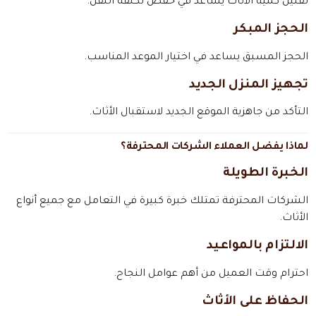
تقليل كمية الأثاث يساعد في خفض تكلفة النقل.
الحجز المبكر
الحجز المسبق يساعد في اختيار الموعد المناسب.
تجهيز المنزل الجديد
التأكد من جاهزية الموقع الجديد لاستقبال الأثاث.
لماذا يفضل العملاء الشركات المحترفة؟
الخبرة الطويلة
الشركات المحترفة تمتلك خبرة كبيرة في التعامل مع جميع أنواع
الأثاث.
الالتزام بالمواعيد
احترام وقت العميل من أهم عوامل النجاح.
الحفاظ على الأثاث