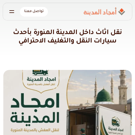
تواصل معنا
نقل اثاث داخل المدينة المنورة بأحدث
سيارات النقل والتغليف الاحترافي