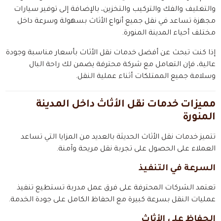
والتغليف والفك والتركيب والتخزين، بالإضافة إلى توفير سيارات
مجهزة تساعد في نقل جميع أنواع الأثاث بسهولة وسرعة داخل
مختلف أحياء المدينة المنورة.
إذا كنت تبحث عن أفضل خدمات نقل الأثاث بأسعار مناسبة وجودة
عالية، فإن التعامل مع شركة محترفة يضمن لك راحة البال
وسلامة جميع الممتلكات أثناء عملية النقل.
مميزات خدمات نقل الأثاث داخل المدينة
المنورة
تتميز خدمات نقل الأثاث الحديثة بالعديد من المزايا التي تساعد
العملاء على الحصول على تجربة نقل مريحة وآمنة.
السرعة في التنفيذ
تعتمد الشركات المحترفة على فرق عمل مدربة تستطيع تنفيذ
عمليات النقل بسرعة كبيرة مع الحفاظ الكامل على جودة الخدمة.
الحفاظ على الأثاث