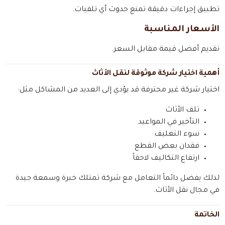
تطبيق إجراءات دقيقة تمنع حدوث أي تلفيات.
الأسعار المناسبة
تقديم أفضل قيمة مقابل السعر.
أهمية اختيار شركة موثوقة لنقل الأثاث
اختيار شركة غير محترفة قد يؤدي إلى العديد من المشاكل مثل:
تلف الأثاث
التأخير في المواعيد
سوء التغليف
فقدان بعض القطع
ارتفاع التكاليف لاحقاً
لذلك يفضل دائماً التعامل مع شركة تمتلك خبرة وسمعة جيدة
في مجال نقل الأثاث.
الخاتمة