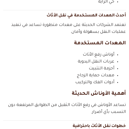
حي الراية
أحدث المعدات المستخدمة في نقل الأثاث
تعتمد الشركات الحديثة على معدات متطورة تساعد في تنفيذ
عمليات النقل بسهولة وأمان.
المعدات المستخدمة
أوناش رفع الأثاث
عربات النقل اليدوية
أحزمة التثبيت
معدات حماية الزجاج
أدوات الفك والتركيب
أهمية الأوناش الحديثة
تساعد الأوناش في رفع الأثاث الثقيل من الطوابق المرتفعة دون
التسبب بأي أضرار.
خطوات نقل الأثاث باحترافية