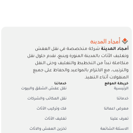
أمجاد المدينة
شركة متخصصة في نقل العفش
وتغليف الأثاث بالمدينة المنورة وينبع، نقدم حلول نقل
متكاملة تبدأ من التخطيط والتغليف وحتى النقل
والترتيب، مع الالتزام بالمواعيد والحفاظ على جميع
المنقولات أثناء التنفيذ.
خريطة الموقع
خدماتنا
الرئيسية
نقل عفش الشقق والبيوت
خدماتنا
نقل المكاتب والشركات
معرض اعمالنا
فك وتركيب الأثاث
تعرف علينا
تغليف الأثاث
الاسئلة الشائعة
تخزين العفش والاثاث