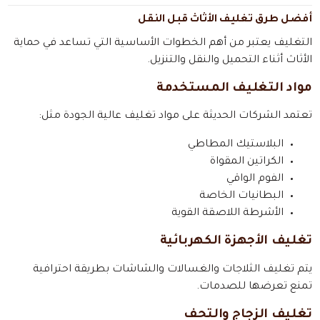
أفضل طرق تغليف الأثاث قبل النقل
التغليف يعتبر من أهم الخطوات الأساسية التي تساعد في حماية
الأثاث أثناء التحميل والنقل والتنزيل.
مواد التغليف المستخدمة
تعتمد الشركات الحديثة على مواد تغليف عالية الجودة مثل:
البلاستيك المطاطي
الكراتين المقواة
الفوم الواقي
البطانيات الخاصة
الأشرطة اللاصقة القوية
تغليف الأجهزة الكهربائية
يتم تغليف الثلاجات والغسالات والشاشات بطريقة احترافية
تمنع تعرضها للصدمات.
تغليف الزجاج والتحف