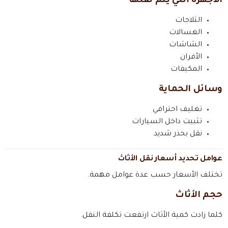
الأجهزة التي يتم نقلها
الثلاجات
الغسالات
الشاشات
الأفران
المكيفات
وسائل الحماية
تغليف احترافي
تثبيت داخل السيارات
نقل بحذر شديد
عوامل تحديد أسعار نقل الأثاث
تختلف الأسعار حسب عدة عوامل مهمة.
حجم الأثاث
كلما زادت كمية الأثاث ارتفعت تكلفة النقل.