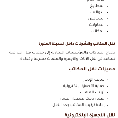
المطابخ
الدواليب
المجالس
الطاولات
المكاتب
نقل المكاتب والشركات داخل المدينة المنورة
تحتاج الشركات والمؤسسات التجارية إلى خدمات نقل احترافية
تساعد في نقل الأثاث والأجهزة والملفات بسرعة وكفاءة.
مميزات نقل المكاتب
سرعة الإنجاز
حماية الأجهزة الإلكترونية
ترتيب الملفات
تقليل وقت تعطيل العمل
إعادة ترتيب المكاتب بعد النقل
نقل الأجهزة الإلكترونية