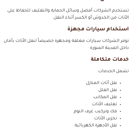
تستخدم الشركات أفضل وسائل الحماية والتغليف للحفاظ على
الأثاث من الخدوش أو الكسر أثناء النقل.
استخدام سيارات مجهزة
توفر الشركات سيارات مغلقة ومجهزة خصيصاً لنقل الأثاث بأمان
داخل المدينة المنورة.
خدمات متكاملة
تشمل الخدمات:
نقل أثاث المنازل
نقل الفلل
نقل المكاتب
تغليف الأثاث
فك وتركيب غرف النوم
تخزين الأثاث
نقل الأجهزة الكهربائية