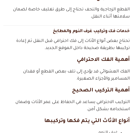
القطع الزجاجية والتحف تحتاج إلى طرق تغليف خاصة لضمان
سلامتها أثناء النقل.
خدمات فك وتركيب غرف النوم والمطابخ
تحتاج بعض أنواع الأثاث إلى فك احترافي قبل النقل ثم إعادة
تركيبها بطريقة صحيحة داخل الموقع الجديد.
أهمية الفك الاحترافي
الفك العشوائي قد يؤدي إلى تلف بعض القطع أو فقدان
المسامير والأجزاء الصغيرة.
أهمية التركيب الصحيح
التركيب الاحترافي يساعد في الحفاظ على عمر الأثاث وضمان
استخدامه بشكل آمن.
أنواع الأثاث التي يتم فكها وتركيبها
غرف النوم