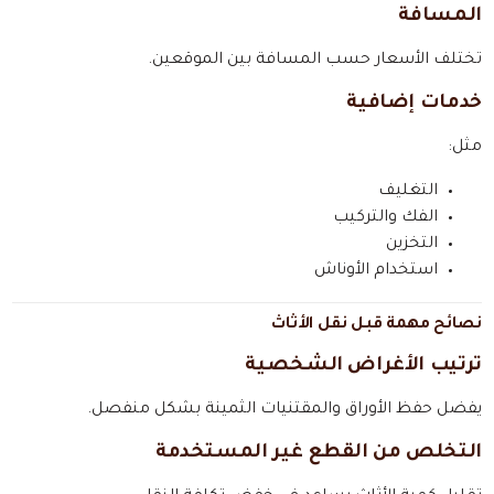
المسافة
تختلف الأسعار حسب المسافة بين الموقعين.
خدمات إضافية
مثل:
التغليف
الفك والتركيب
التخزين
استخدام الأوناش
نصائح مهمة قبل نقل الأثاث
ترتيب الأغراض الشخصية
يفضل حفظ الأوراق والمقتنيات الثمينة بشكل منفصل.
التخلص من القطع غير المستخدمة