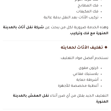
فك المطابخ
فك المكيفات
تركيب الأثاث بعد النقل بدقة عالية
وهذه الخدمة ضرورية لكل من يبحث عن
شركة نقل أثاث بالمدينة
المنورة مع فك وتركيب
.
🔹 تغليف الأثاث لحمايته
نستخدم أفضل مواد التغليف:
كرتون مقوى
بلاستيك فقاعي
أشرطة حماية
أغطية مخصصة للأجهزة
التغليف الجيد يقلل من أي ضرر أثناء
نقل العفش بالمدينة
المنورة
.