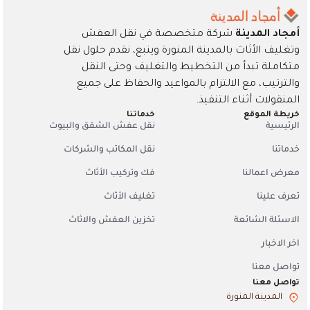
أمجاد المدينة
شركة متخصصة في نقل العفش
وتغليف الأثاث بالمدينة المنورة وينبع، نقدم حلول نقل
متكاملة تبدأ من التخطيط والتغليف وحتى النقل
والترتيب، مع الالتزام بالمواعيد والحفاظ على جميع
المنقولات أثناء التنفيذ.
خريطة الموقع
خدماتنا
الرئيسية
نقل عفش الشقق والبيوت
خدماتنا
نقل المكاتب والشركات
معرض اعمالنا
فك وتركيب الأثاث
تعرف علينا
تغليف الأثاث
الاسئلة الشائعة
تخزين العفش والاثاث
اخر الاخبار
تواصل معنا
تواصل معنا
المدينة المنورة