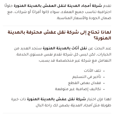
تقدم
شركة أمجاد المدينة لنقل العفش بالمدينة المنورة
حلولًا
احترافية تناسب جميع العملاء، سواء كانوا أفرادًا أو شركات، مع
ضمان الجودة والأسعار المناسبة.
لماذا تحتاج إلى شركة نقل عفش محترفة بالمدينة
المنورة؟
عند البحث عن
نقل أثاث بالمدينة المنورة
ستجد العديد من
الخيارات، لكن ليس كل شركة تقدم نفس مستوى الخدمة.
التعامل مع شركة غير متخصصة قد يسبب:
تلف الأثاث
تأخير في التسليم
فقدان بعض القطع
تكاليف إضافية غير متوقعة
لهذا فإن اختيار
شركة نقل عفش بالمدينة المنورة
ذات خبرة
طويلة مثل
أمجاد المدينة
يضمن لك راحة البال.