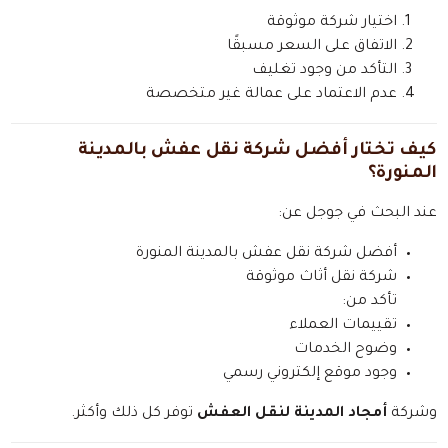
اختيار شركة موثوقة
الاتفاق على السعر مسبقًا
التأكد من وجود تغليف
عدم الاعتماد على عمالة غير متخصصة
كيف تختار أفضل شركة نقل عفش بالمدينة
المنورة؟
عند البحث في جوجل عن:
أفضل شركة نقل عفش بالمدينة المنورة
شركة نقل أثاث موثوقة
تأكد من:
تقييمات العملاء
وضوح الخدمات
وجود موقع إلكتروني رسمي
وشركة
أمجاد المدينة لنقل العفش
توفر كل ذلك وأكثر.