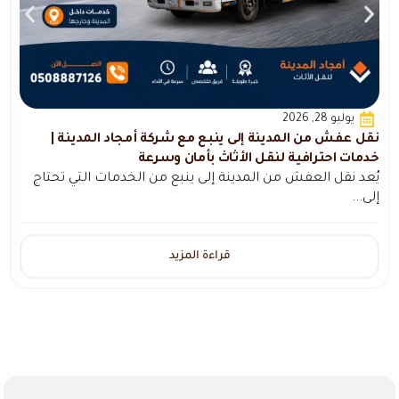
يوليو 28, 2026
نقل عفش من المدينة إلى ينبع مع شركة أمجاد المدينة |
ن
خدمات احترافية لنقل الأثاث بأمان وسرعة
خ
يُعد نقل العفش من المدينة إلى ينبع من الخدمات التي تحتاج
ي
إلى...
م
قراءة المزيد