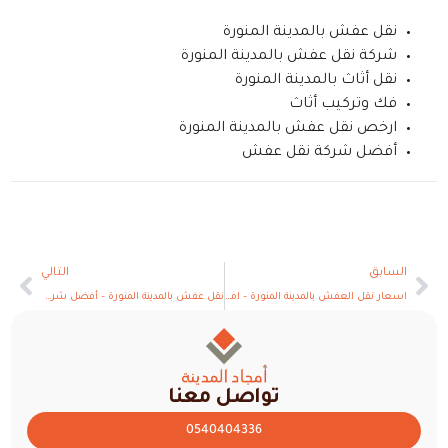
نقل عفش بالمدينة المنورة
شركة نقل عفش بالمدينة المنورة
نقل أثاث بالمدينة المنورة
فك وتركيب أثاث
ارخص نقل عفش بالمدينة المنورة
أفضل شركة نقل عفش
السابق
التالي
اسعار نقل العفش بالمدينة المنورة – امجاد المدينة
نقل عفش بالمدينة المنورة – أفضل شركة نقل اثاث مع الفك والتركيب والتغليف
تواصل معنا
0540404336