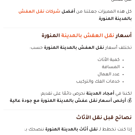
كل هذه المميزات جعلتنا من
أفضل
شركات نقل العفش
بالمدينة المنورة
.
أسعار
نقل العفش بالمدينة
المنورة
تختلف أسعار
نقل العفش بالمدينة المنورة
حسب:
كمية الأثاث
المسافة
عدد العمال
خدمات الفك والتركيب
لكننا في
أمجاد المدينة
نحرص دائمًا على تقديم:
💰
أرخص أسعار نقل عفش بالمدينة المنورة مع جودة عالية
نصائح قبل نقل الأثاث
إذا كنت تخطط لـ
نقل أثاث بالمدينة المنورة
ننصحك بـ: