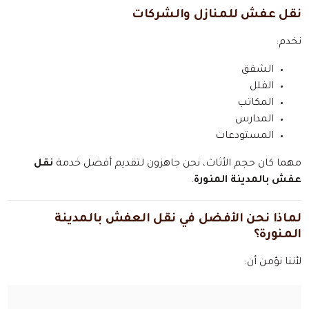
نقل عفش للمنازل والشركات
نخدم:
الشقق
الفلل
المكاتب
المدارس
المستودعات
مهما كان حجم الأثاث، نحن جاهزون لتقديم أفضل خدمة
نقل
عفش بالمدينة المنورة
.
لماذا نحن الأفضل في نقل العفش بالمدينة
المنورة؟
لأننا نؤمن أن: