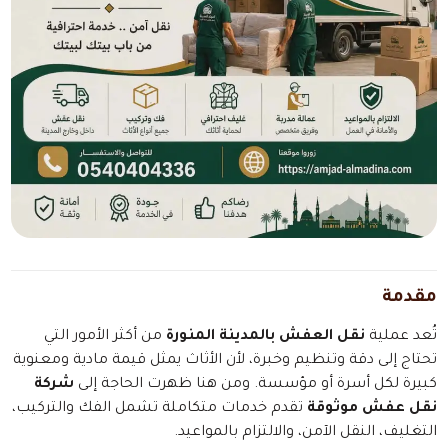
مقدمة
تُعد عملية
نقل العفش بالمدينة المنورة
من أكثر الأمور التي
تحتاج إلى دقة وتنظيم وخبرة، لأن الأثاث يمثل قيمة مادية ومعنوية
كبيرة لكل أسرة أو مؤسسة. ومن هنا ظهرت الحاجة إلى
شركة
نقل عفش موثوقة
تقدم خدمات متكاملة تشمل الفك والتركيب،
التغليف، النقل الآمن، والالتزام بالمواعيد.