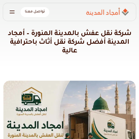
تواصل معنا
شركة نقل عفش بالمدينة المنورة – أمجاد
المدينة أفضل شركة نقل أثاث باحترافية
عالية