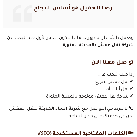
رضا العميل هو أساس النجاح
ونعمل دائمًا على تطوير خدماتنا لنكون الخيار الأول عند البحث عن
شركة نقل عفش بالمدينة المنورة
.
تواصل معنا الآن
إذا كنت تبحث عن:
✔ نقل عفش سريع
✔ نقل أثاث آمن
✔ شركة نقل عفش موثوقة بالمدينة المنورة
📞 لا تتردد في التواصل مع
شركة أمجاد المدينة لنقل العفش
نحن في خدمتك على مدار الساعة.
🔑 الكلمات المفتاحية المستخدمة (SEO):