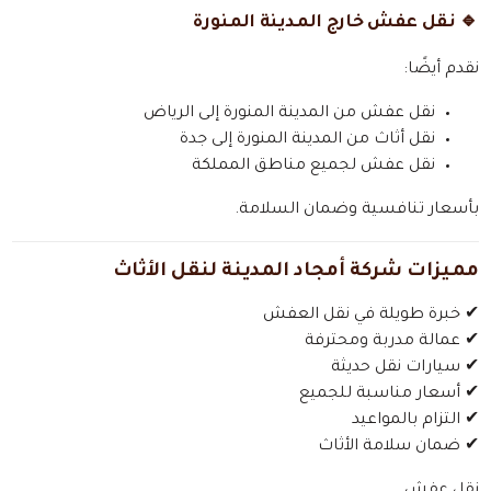
🔹 نقل عفش خارج المدينة المنورة
نقدم أيضًا:
نقل عفش من المدينة المنورة إلى الرياض
نقل أثاث من المدينة المنورة إلى جدة
نقل عفش لجميع مناطق المملكة
بأسعار تنافسية وضمان السلامة.
مميزات شركة أمجاد المدينة لنقل الأثاث
✔ خبرة طويلة في نقل العفش
✔ عمالة مدربة ومحترفة
✔ سيارات نقل حديثة
✔ أسعار مناسبة للجميع
✔ التزام بالمواعيد
✔ ضمان سلامة الأثاث
نقل عفش