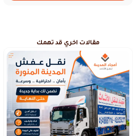
مقالات اخري قد تهمك