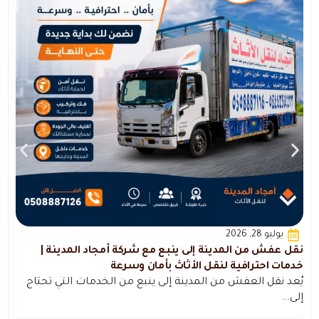
يوليو 28, 2026
نقل عفش من المدينة إلى ينبع مع شركة أمجاد المدينة |
ن
خدمات احترافية لنقل الأثاث بأمان وسرعة
خ
يُعد نقل العفش من المدينة إلى ينبع من الخدمات التي تحتاج
ي
إلى...
م