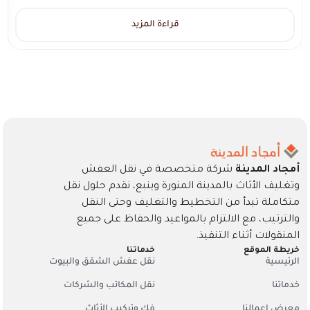
قراءة المزيد
أمجاد المدينة
شركة متخصصة في نقل العفش
وتغليف الأثاث بالمدينة المنورة وينبع، نقدم حلول نقل
متكاملة تبدأ من التخطيط والتغليف وحتى النقل
والترتيب، مع الالتزام بالمواعيد والحفاظ على جميع
المنقولات أثناء التنفيذ.
خريطة الموقع
خدماتنا
الرئيسية
نقل عفش الشقق والبيوت
خدماتنا
نقل المكاتب والشركات
معرض اعمالنا
فك وتركيب الأثاث