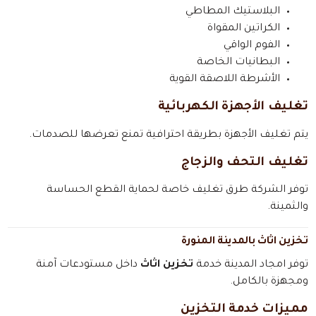
البلاستيك المطاطي
الكراتين المقواة
الفوم الواقي
البطانيات الخاصة
الأشرطة اللاصقة القوية
تغليف الأجهزة الكهربائية
يتم تغليف الأجهزة بطريقة احترافية تمنع تعرضها للصدمات.
تغليف التحف والزجاج
توفر الشركة طرق تغليف خاصة لحماية القطع الحساسة
والثمينة.
تخزين اثاث بالمدينة المنورة
توفر امجاد المدينة خدمة
تخزين اثاث
داخل مستودعات آمنة
ومجهزة بالكامل.
مميزات خدمة التخزين