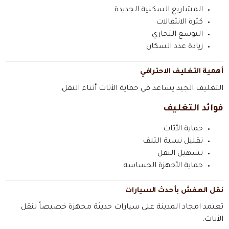
المشاريع السكنية الجديدة
كثرة الانتقالات
التوسع التجاري
زيادة عدد السكان
أهمية التغليف الاحترافي
التغليف الجيد يساعد في حماية الأثاث أثناء النقل.
فوائد التغليف
حماية الأثاث
تقليل نسبة التلف
تسهيل النقل
حماية الأجهزة الحساسة
نقل العفش بأحدث السيارات
تعتمد امجاد المدينة على سيارات حديثة مجهزة خصيصاً لنقل
الأثاث.