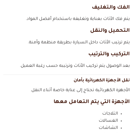
الفك والتغليف
يتم فك الأثاث بعناية وتغليفه باستخدام أفضل المواد.
التحميل والنقل
يتم ترتيب الأثاث داخل السيارة بطريقة منظمة وآمنة.
التركيب والترتيب
بعد الوصول يتم تركيب الأثاث وترتيبه حسب رغبة العميل.
نقل الأجهزة الكهربائية بأمان
الأجهزة الكهربائية تحتاج إلى عناية خاصة أثناء النقل.
الأجهزة التي يتم التعامل معها
الثلاجات
الغسالات
الشاشات