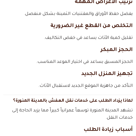
ترتيب الأغراض المهمة
يفضل حفظ الأوراق والمقتنيات الثمينة بشكل منفصل.
التخلص من القطع غير الضرورية
تقليل كمية الأثاث يساعد في خفض التكاليف.
الحجز المبكر
الحجز المسبق يساعد في اختيار الموعد المناسب.
تجهيز المنزل الجديد
التأكد من جاهزية الموقع الجديد لاستقبال الأثاث.
لماذا يزداد الطلب على خدمات نقل العفش بالمدينة المنورة؟
تشهد المدينة المنورة توسعاً عمرانياً كبيراً مما يزيد الحاجة إلى
خدمات النقل.
أسباب زيادة الطلب