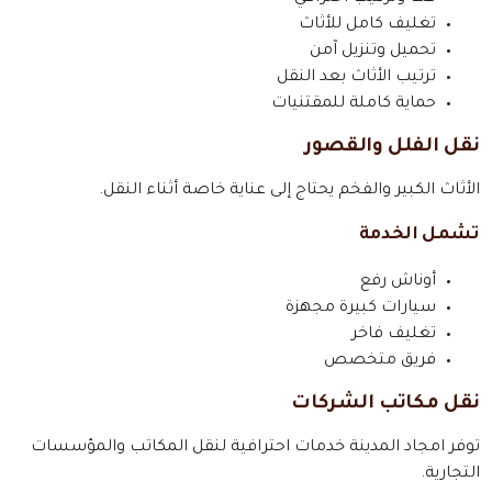
تغليف كامل للأثاث
تحميل وتنزيل آمن
ترتيب الأثاث بعد النقل
حماية كاملة للمقتنيات
نقل الفلل والقصور
الأثاث الكبير والفخم يحتاج إلى عناية خاصة أثناء النقل.
تشمل الخدمة
أوناش رفع
سيارات كبيرة مجهزة
تغليف فاخر
فريق متخصص
نقل مكاتب الشركات
توفر امجاد المدينة خدمات احترافية لنقل المكاتب والمؤسسات
التجارية.