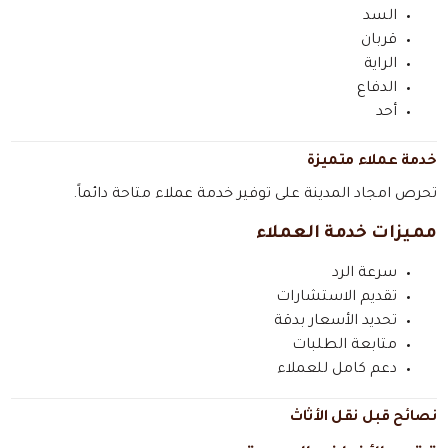
السد
قربان
الراية
الدفاع
أحد
خدمة عملاء متميزة
تحرص امجاد المدينة على توفير خدمة عملاء متاحة دائماً.
مميزات خدمة العملاء
سرعة الرد
تقديم الاستشارات
تحديد الأسعار بدقة
متابعة الطلبات
دعم كامل للعملاء
نصائح قبل نقل الأثاث