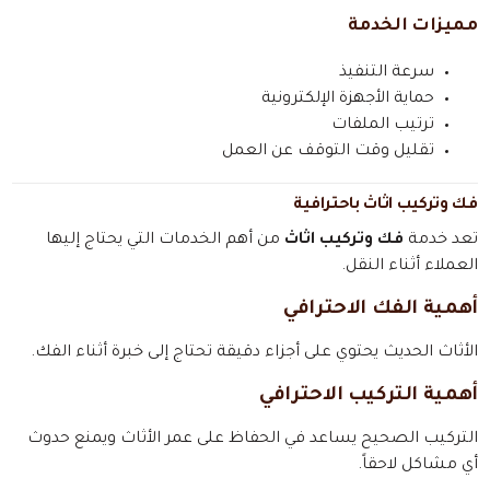
مميزات الخدمة
سرعة التنفيذ
حماية الأجهزة الإلكترونية
ترتيب الملفات
تقليل وقت التوقف عن العمل
فك وتركيب اثاث باحترافية
تعد خدمة
فك وتركيب اثاث
من أهم الخدمات التي يحتاج إليها
العملاء أثناء النقل.
أهمية الفك الاحترافي
الأثاث الحديث يحتوي على أجزاء دقيقة تحتاج إلى خبرة أثناء الفك.
أهمية التركيب الاحترافي
التركيب الصحيح يساعد في الحفاظ على عمر الأثاث ويمنع حدوث
أي مشاكل لاحقاً.