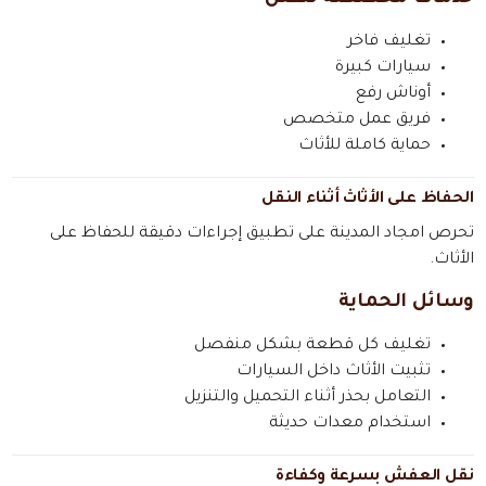
تغليف فاخر
سيارات كبيرة
أوناش رفع
فريق عمل متخصص
حماية كاملة للأثاث
الحفاظ على الأثاث أثناء النقل
تحرص امجاد المدينة على تطبيق إجراءات دقيقة للحفاظ على
الأثاث.
وسائل الحماية
تغليف كل قطعة بشكل منفصل
تثبيت الأثاث داخل السيارات
التعامل بحذر أثناء التحميل والتنزيل
استخدام معدات حديثة
نقل العفش بسرعة وكفاءة