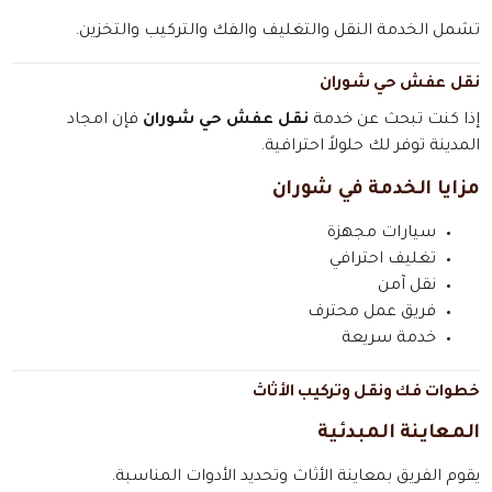
تشمل الخدمة النقل والتغليف والفك والتركيب والتخزين.
نقل عفش حي شوران
إذا كنت تبحث عن خدمة
نقل عفش حي شوران
فإن امجاد
المدينة توفر لك حلولاً احترافية.
مزايا الخدمة في شوران
سيارات مجهزة
تغليف احترافي
نقل آمن
فريق عمل محترف
خدمة سريعة
خطوات فك ونقل وتركيب الأثاث
المعاينة المبدئية
يقوم الفريق بمعاينة الأثاث وتحديد الأدوات المناسبة.