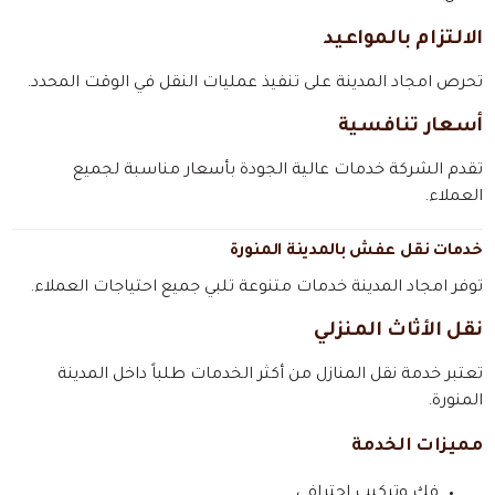
الالتزام بالمواعيد
تحرص امجاد المدينة على تنفيذ عمليات النقل في الوقت المحدد.
أسعار تنافسية
تقدم الشركة خدمات عالية الجودة بأسعار مناسبة لجميع
العملاء.
خدمات نقل عفش بالمدينة المنورة
توفر امجاد المدينة خدمات متنوعة تلبي جميع احتياجات العملاء.
نقل الأثاث المنزلي
تعتبر خدمة نقل المنازل من أكثر الخدمات طلباً داخل المدينة
المنورة.
مميزات الخدمة
فك وتركيب احترافي