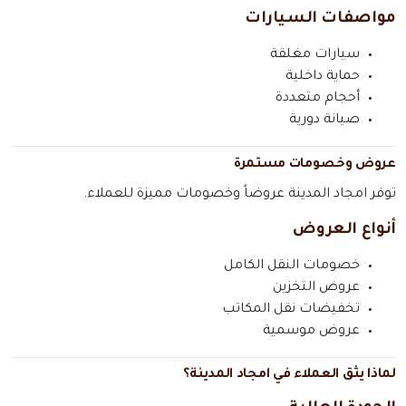
مواصفات السيارات
سيارات مغلقة
حماية داخلية
أحجام متعددة
صيانة دورية
عروض وخصومات مستمرة
توفر امجاد المدينة عروضاً وخصومات مميزة للعملاء.
أنواع العروض
خصومات النقل الكامل
عروض التخزين
تخفيضات نقل المكاتب
عروض موسمية
لماذا يثق العملاء في امجاد المدينة؟