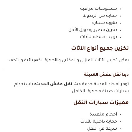
مستودعات مراقبة
حماية من الرطوبة
تهوية ممتازة
تخزين قصير وطويل الأجل
ترتيب منظم للأثاث
تخزين جميع أنواع الأثاث
يمكن تخزين الأثاث المنزلي والمكتبي والأجهزة الكهربائية والتحف.
دينا نقل عفش المدينة
توفر امجاد المدينة خدمة
دينا نقل عفش المدينة
باستخدام
سيارات حديثة مجهزة بالكامل.
مميزات سيارات النقل
أحجام متعددة
حماية داخلية للأثاث
سرعة في النقل