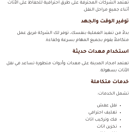
تعتمد الشركات المحترفة على طرق احترافية للحفاظ على الأثاث
أثناء جميع مراحل النقل.
توفير الوقت والجهد
بدلاً من تنفيذ العملية بنفسك، توفر لك الشركة فريق عمل
متكاملاً يقوم بجميع المهام بسرعة وكفاءة.
استخدام معدات حديثة
تعتمد امجاد المدينة على معدات وأدوات متطورة تساعد في نقل
الأثاث بسهولة.
خدمات متكاملة
تشمل الخدمات:
نقل عفش
تغليف احترافي
فك وتركيب اثاث
تخزين اثاث