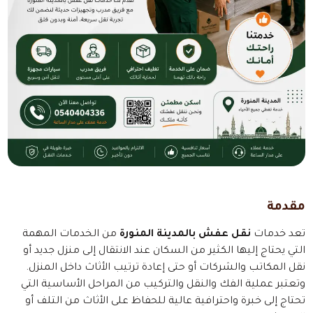
مقدمة
تعد خدمات
نقل عفش بالمدينة المنورة
من الخدمات المهمة
التي يحتاج إليها الكثير من السكان عند الانتقال إلى منزل جديد أو
نقل المكاتب والشركات أو حتى إعادة ترتيب الأثاث داخل المنزل.
وتعتبر عملية الفك والنقل والتركيب من المراحل الأساسية التي
تحتاج إلى خبرة واحترافية عالية للحفاظ على الأثاث من التلف أو