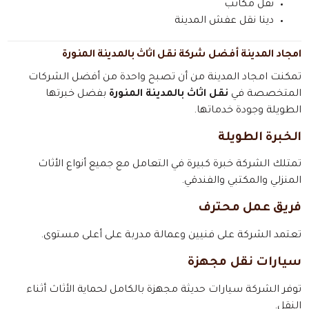
نقل مكاتب
دينا نقل عفش المدينة
امجاد المدينة أفضل شركة نقل اثاث بالمدينة المنورة
تمكنت امجاد المدينة من أن تصبح واحدة من أفضل الشركات
المتخصصة في
نقل اثاث بالمدينة المنورة
بفضل خبرتها
الطويلة وجودة خدماتها.
الخبرة الطويلة
تمتلك الشركة خبرة كبيرة في التعامل مع جميع أنواع الأثاث
المنزلي والمكتبي والفندقي.
فريق عمل محترف
تعتمد الشركة على فنيين وعمالة مدربة على أعلى مستوى.
سيارات نقل مجهزة
توفر الشركة سيارات حديثة مجهزة بالكامل لحماية الأثاث أثناء
النقل.