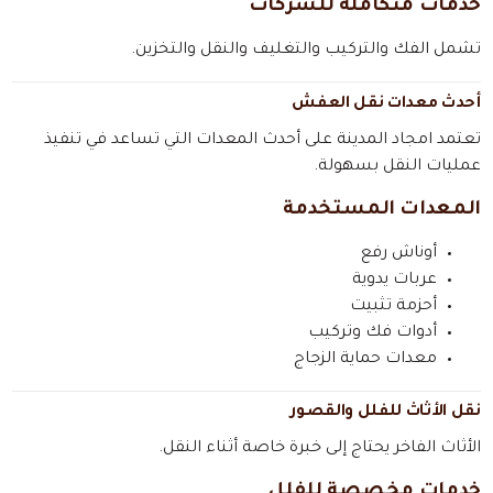
خدمات متكاملة للشركات
تشمل الفك والتركيب والتغليف والنقل والتخزين.
أحدث معدات نقل العفش
تعتمد امجاد المدينة على أحدث المعدات التي تساعد في تنفيذ
عمليات النقل بسهولة.
المعدات المستخدمة
أوناش رفع
عربات يدوية
أحزمة تثبيت
أدوات فك وتركيب
معدات حماية الزجاج
نقل الأثاث للفلل والقصور
الأثاث الفاخر يحتاج إلى خبرة خاصة أثناء النقل.
خدمات مخصصة للفلل