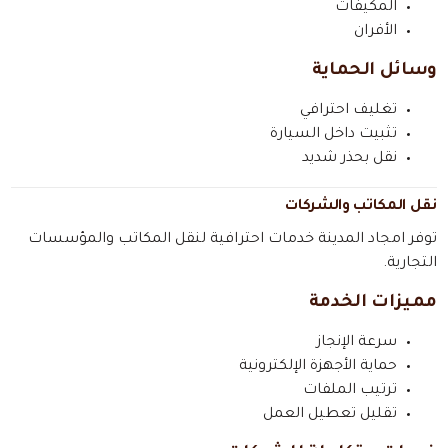
المكيفات
الأفران
وسائل الحماية
تغليف احترافي
تثبيت داخل السيارة
نقل بحذر شديد
نقل المكاتب والشركات
توفر امجاد المدينة خدمات احترافية لنقل المكاتب والمؤسسات
التجارية.
مميزات الخدمة
سرعة الإنجاز
حماية الأجهزة الإلكترونية
ترتيب الملفات
تقليل تعطيل العمل