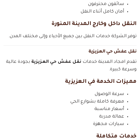
سائقون محترفون
أمان كامل أثناء النقل
النقل داخل وخارج المدينة المنورة
توفر الشركة خدمات النقل بين جميع الأحياء وإلى مختلف المدن.
نقل عفش حي العزيزية
تقدم امجاد المدينة خدمات
نقل عفش حي العزيزية
بجودة عالية
وسرعة كبيرة.
مميزات الخدمة في العزيزية
سرعة الوصول
معرفة كاملة بشوارع الحي
أسعار مناسبة
عمالة مدربة
سيارات مجهزة
خدمات متكاملة