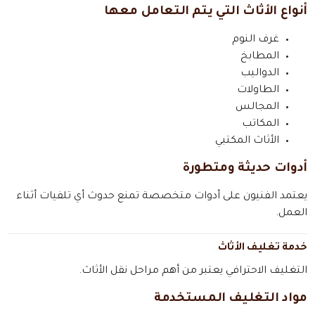
أنواع الأثاث التي يتم التعامل معها
غرف النوم
المطابخ
الدواليب
الطاولات
المجالس
المكاتب
الأثاث المكتبي
أدوات حديثة ومتطورة
يعتمد الفنيون على أدوات متخصصة تمنع حدوث أي تلفيات أثناء
العمل.
خدمة تغليف الأثاث
التغليف الاحترافي يعتبر من أهم مراحل نقل الأثاث.
مواد التغليف المستخدمة