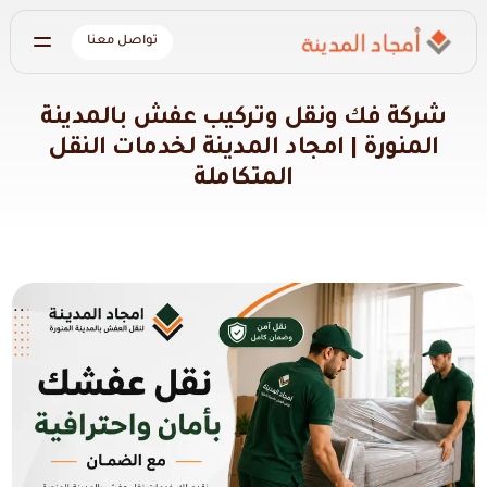
تواصل معنا
شركة فك ونقل وتركيب عفش بالمدينة
المنورة | امجاد المدينة لخدمات النقل
المتكاملة