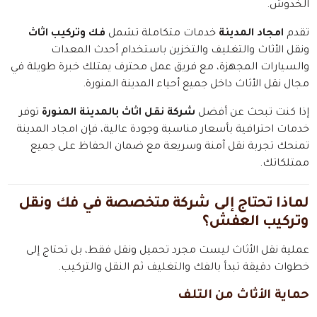
الخدوش.
تقدم
امجاد المدينة
خدمات متكاملة تشمل
فك وتركيب اثاث
ونقل الأثاث والتغليف والتخزين باستخدام أحدث المعدات
والسيارات المجهزة، مع فريق عمل محترف يمتلك خبرة طويلة في
مجال نقل الأثاث داخل جميع أحياء المدينة المنورة.
إذا كنت تبحث عن أفضل
شركة نقل اثاث بالمدينة المنورة
توفر
خدمات احترافية بأسعار مناسبة وجودة عالية، فإن امجاد المدينة
تمنحك تجربة نقل آمنة وسريعة مع ضمان الحفاظ على جميع
ممتلكاتك.
لماذا تحتاج إلى شركة متخصصة في فك ونقل
وتركيب العفش؟
عملية نقل الأثاث ليست مجرد تحميل ونقل فقط، بل تحتاج إلى
خطوات دقيقة تبدأ بالفك والتغليف ثم النقل والتركيب.
حماية الأثاث من التلف