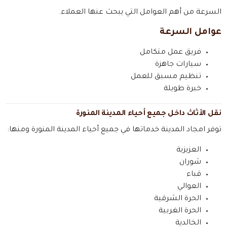
السرعة من أهم العوامل التي يبحث عنها العملاء.
عوامل السرعة
فريق عمل متكامل
سيارات جاهزة
تنظيم مسبق للعمل
خبرة طويلة
نقل الأثاث داخل جميع أحياء المدينة المنورة
توفر امجاد المدينة خدماتها في جميع أحياء المدينة المنورة ومنها:
العزيزية
شوران
قباء
العوالي
الحرة الشرقية
الحرة الغربية
الخالدية