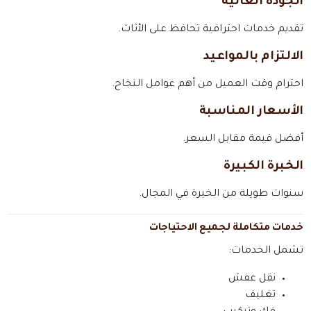
الجودة العالية
تقديم خدمات احترافية تحافظ على الأثاث.
الالتزام بالمواعيد
احترام وقت العميل من أهم عوامل النجاح.
الأسعار المناسبة
أفضل قيمة مقابل السعر.
الخبرة الكبيرة
سنوات طويلة من الخبرة في المجال.
خدمات متكاملة لجميع الاحتياجات
تشمل الخدمات:
نقل عفش
تغليف