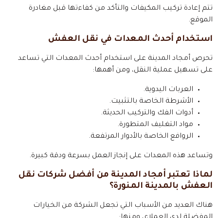
تتم إعادة تركيب المكيفات والتأكد من كفاءتها قبل مغادرة
الموقع.
استخدام أحدث المعدات في نقل العفش
تحرص أمجاد المدينة على استخدام أحدث المعدات التي تساعد
على تسهيل عملية النقل، ومن أهمها:
العربات اليدوية.
الأشرطة الخاصة بالتثبيت.
أدوات الفك والتركيب الحديثة.
مواد التغليف المتطورة.
الروافع الخاصة بالأدوار المرتفعة.
وتساعد هذه المعدات على إنجاز العمل بسرعة ودقة كبيرة.
لماذا تعتبر أمجاد المدينة من أفضل شركات نقل
العفش بالمدينة المنورة؟
هناك العديد من الأسباب التي تجعل الشركة من الخيارات
المفضلة لدى العملاء، ومنها: