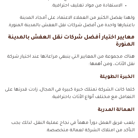
الاستفادة من مواد تغليف احترافية.
ولهذا يفضل الكثير من العملاء الاعتماد على أمجاد المدينة
باعتبارها واحدة من أفضل شركات نقل العفش بالمدينة المنورة.
معايير اختيار أفضل شركات نقل العفش بالمدينة
المنورة
هناك مجموعة من المعايير التي ينبغي مراعاتها عند اختيار شركة
نقل الأثاث، ومن أهمها:
الخبرة الطويلة
كلما كانت الشركة تمتلك خبرة كبيرة في المجال، زادت قدرتها على
التعامل مع مختلف أنواع الأثاث باحترافية.
العمالة المدربة
يلعب فريق العمل دوراً مهماً في نجاح عملية النقل، لذلك يجب
التأكد من امتلاك الشركة لعمالة متخصصة.