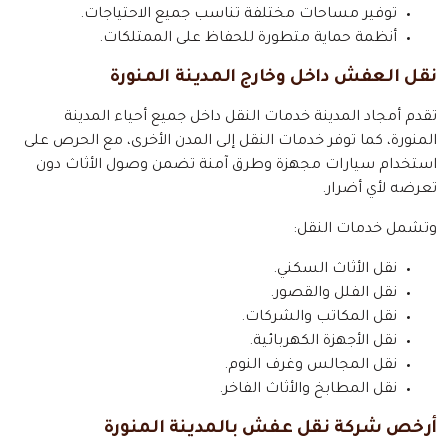
توفير مساحات مختلفة تناسب جميع الاحتياجات.
أنظمة حماية متطورة للحفاظ على الممتلكات.
نقل العفش داخل وخارج المدينة المنورة
تقدم أمجاد المدينة خدمات النقل داخل جميع أحياء المدينة
المنورة، كما توفر خدمات النقل إلى المدن الأخرى، مع الحرص على
استخدام سيارات مجهزة وطرق آمنة تضمن وصول الأثاث دون
تعرضه لأي أضرار.
وتشمل خدمات النقل:
نقل الأثاث السكني.
نقل الفلل والقصور.
نقل المكاتب والشركات.
نقل الأجهزة الكهربائية.
نقل المجالس وغرف النوم.
نقل المطابخ والأثاث الفاخر.
أرخص شركة نقل عفش بالمدينة المنورة