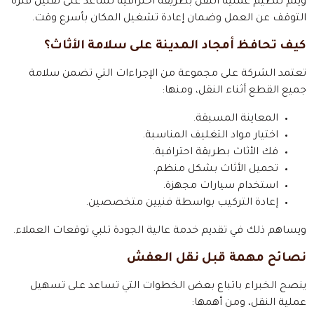
ويتم تنظيم عملية النقل بطريقة احترافية تساعد على تقليل فترة
التوقف عن العمل وضمان إعادة تشغيل المكان بأسرع وقت.
كيف تحافظ أمجاد المدينة على سلامة الأثاث؟
تعتمد الشركة على مجموعة من الإجراءات التي تضمن سلامة
جميع القطع أثناء النقل، ومنها:
المعاينة المسبقة.
اختيار مواد التغليف المناسبة.
فك الأثاث بطريقة احترافية.
تحميل الأثاث بشكل منظم.
استخدام سيارات مجهزة.
إعادة التركيب بواسطة فنيين متخصصين.
ويساهم ذلك في تقديم خدمة عالية الجودة تلبي توقعات العملاء.
نصائح مهمة قبل نقل العفش
ينصح الخبراء باتباع بعض الخطوات التي تساعد على تسهيل
عملية النقل، ومن أهمها: