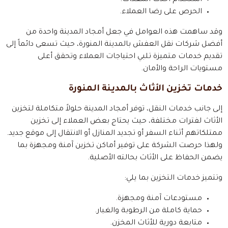
الحرص على رضا العملاء.
وقد ساهمت هذه العوامل في جعل أمجاد المدينة واحدة من
أفضل شركات نقل العفش بالمدينة المنورة، حيث تسعى دائماً إلى
تقديم خدمات متميزة تلبي احتياجات العملاء وتحقق أعلى
مستويات الراحة والأمان.
خدمات تخزين الأثاث بالمدينة المنورة
إلى جانب خدمات النقل، توفر أمجاد المدينة حلولاً متكاملة لتخزين
الأثاث لفترات مختلفة، حيث يحتاج بعض العملاء إلى تخزين
ممتلكاتهم أثناء السفر أو تجديد المنازل أو الانتقال إلى موقع جديد.
ولهذا حرصت الشركة على توفير أماكن تخزين آمنة ومجهزة بما
يضمن الحفاظ على الأثاث بحالته الأصلية.
وتتميز خدمات التخزين بما يلي:
مستودعات آمنة ومجهزة.
حماية كاملة من الرطوبة والغبار.
متابعة دورية للأثاث المخزن.