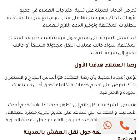
تحرص أمجاد المدينة على تلبية احتياجات العملاء في جميع
الأوقات، لذلك توفر خدماتها على مدار اليوم، مع سرعة الاستجابة
للطلبات المختلفة وتوفير الدعم اللازم للعملاء.
كما تعمل الشركة على تقديم حلول مرنة تناسب ظروف العملاء
المختلفة، سواء كانت عمليات النقل مجدولة مسبقاً أو حالات
تحتاج إلى سرعة التنفيذ.
رضا العملاء هدفنا الأول
تؤمن أمجاد المدينة بأن رضا العملاء هو أساس النجاح والاستمرار،
لذلك تحرص على تقديم خدمات متكاملة تحقق أعلى مستويات
الجودة والاحترافية.
وتسعى الشركة بشكل دائم إلى تطوير خدماتها واستخدام أحدث
الأساليب والمعدات التي تساعد على تقديم تجربة مميزة للعملاء،
تواصل
مما جعلها تحظى بثقة عدد كبير من العملاء داخل المدينة المنورة.
معنا
الأسئلة الشائعة حول نقل العفش بالمدينة