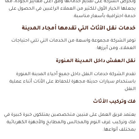
وتحرص الشركة على تقديم خدماتها وفق أعلى معايير الجودة، مما
يجعلها الخيار الأول للكثير من العملاء الراغبين في الحصول على
خدمة احترافية بأسعار مناسبة.
خدمات نقل الأثاث التي تقدمها أمجاد المدينة
توفر الشركة مجموعة واسعة من الخدمات التي تلبي احتياجات
العملاء، ومن أبرزها:
نقل العفش داخل المدينة المنورة
تقدم الشركة خدمات النقل داخل جميع أحياء المدينة المنورة
باستخدام سيارات حديثة مجهزة للحفاظ على الأثاث أثناء عملية
النقل.
فك وتركيب الأثاث
يعتمد فريق العمل على فنيين متخصصين يمتلكون خبرة كبيرة في
فك وتركيب غرف النوم والمجالس والمطابخ والأجهزة الكهربائية
بمختلف أنواعها.