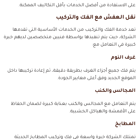
على الاستفادة من أفضل الخدمات بأقل التكاليف الممكنة.
نقل العفش مع الفك والتركيب
تعد خدمة الفك والتركيب من الخدمات الأساسية التي تقدمها
الشركة، حيث يتم تنفيذها بواسطة فنيين متخصصين لديهم خبرة
كبيرة في التعامل مع:
غرف النوم
يتم فك جميع أجزاء الغرف بطريقة دقيقة، ثم إعادة تركيبها داخل
الموقع الجديد وفق أعلى معايير الجودة.
المجالس والكنب
يتم التعامل مع المجالس والكنب بعناية كبيرة لضمان الحفاظ
على الأقمشة والهياكل الخشبية.
المطابخ
تمتلك الشركة خبرة واسعة في فك وتركيب المطابخ الحديثة