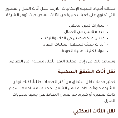
تمتلك أمجاد المدينة الإمكانيات اللازمة لنقل أثاث الفلل والقصور
التي تحتوي على كميات كبيرة من الأثاث الفاخر، حيث توفر الشركة:
سيارات كبيرة مجهزة.
عدد مناسب من العمال.
فنيين متخصصين في الفك والتركيب.
أدوات حديثة لتسهيل عمليات النقل.
مواد تغليف عالية الجودة.
ويساعد ذلك على إنجاز عملية النقل بأعلى مستوى من الكفاءة.
نقل أثاث الشقق السكنية
تعتبر خدمات نقل الشقق من أكثر الخدمات طلباً، لذلك توفر
الشركة حلولاً متكاملة لنقل الشقق بمختلف مساحاتها، سواء
كانت صغيرة أو كبيرة، مع ضمان الحفاظ على جميع محتويات
المنزل.
نقل الأثاث المكتبي