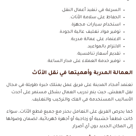
السرعة في تنفيذ أعمال النقل.
الحفاظ على سلامة الأثاث.
استخدام سيارات مجهزة.
توفير مواد تغليف عالية الجودة.
الاعتماد على عمالة مدربة.
الالتزام بالمواعيد.
تقديم أسعار تنافسية.
توفير خدمة العملاء على مدار الساعة.
العمالة المدربة وأهميتها في نقل الأثاث
تعتمد أمجاد المدينة على فريق عمل يمتلك خبرة طويلة في مجال
نقل العفش، حيث يتم تدريب العمال بشكل مستمر على أحدث
الأساليب المستخدمة في الفك والتركيب والتغليف.
كما يحرص الفريق على التعامل بحذر مع جميع قطع الأثاث، سواء
كانت قطعاً خشبية أو زجاجية أو أجهزة كهربائية، لضمان وصولها
إلى المكان الجديد دون أي أضرار.