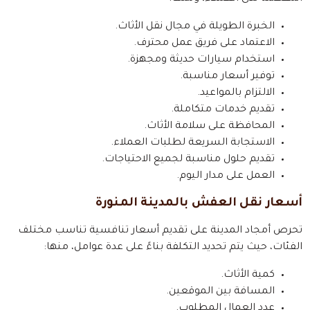
الخبرة الطويلة في مجال نقل الأثاث.
الاعتماد على فريق عمل محترف.
استخدام سيارات حديثة ومجهزة.
توفير أسعار مناسبة.
الالتزام بالمواعيد.
تقديم خدمات متكاملة.
المحافظة على سلامة الأثاث.
الاستجابة السريعة لطلبات العملاء.
تقديم حلول مناسبة لجميع الاحتياجات.
العمل على مدار اليوم.
أسعار نقل العفش بالمدينة المنورة
تحرص أمجاد المدينة على تقديم أسعار تنافسية تناسب مختلف
الفئات، حيث يتم تحديد التكلفة بناءً على عدة عوامل، منها:
كمية الأثاث.
المسافة بين الموقعين.
عدد العمال المطلوب.