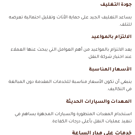
جودة التغليف
يساعد التغليف الجيد على حماية الأثاث وتقليل احتمالية تعرضه
للتلف.
الالتزام بالمواعيد
يعد الالتزام بالمواعيد من أهم العوامل التي يبحث عنها العملاء
عند اختيار شركة النقل.
الأسعار المناسبة
ينبغي أن تكون الأسعار مناسبة للخدمات المقدمة دون المبالغة
في التكاليف.
المعدات والسيارات الحديثة
استخدام المعدات المتطورة والسيارات المجهزة يساهم في
تنفيذ عمليات النقل بأعلى درجات الكفاءة.
خدمات على مدار الساعة