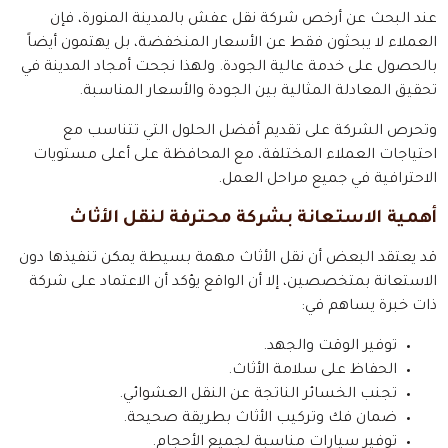
عند البحث عن أرخص شركة نقل عفش بالمدينة المنورة، فإن
العملاء لا يبحثون فقط عن الأسعار المنخفضة، بل يهتمون أيضاً
بالحصول على خدمة عالية الجودة. ولهذا نجحت أمجاد المدينة في
تحقيق المعادلة المثالية بين الجودة والأسعار المناسبة.
وتحرص الشركة على تقديم أفضل الحلول التي تتناسب مع
احتياجات العملاء المختلفة، مع المحافظة على أعلى مستويات
الاحترافية في جميع مراحل العمل.
أهمية الاستعانة بشركة محترفة لنقل الأثاث
قد يعتقد البعض أن نقل الأثاث مهمة بسيطة يمكن تنفيذها دون
الاستعانة بمتخصصين، إلا أن الواقع يؤكد أن الاعتماد على شركة
ذات خبرة يساهم في:
توفير الوقت والجهد.
الحفاظ على سلامة الأثاث.
تجنب الخسائر الناتجة عن النقل العشوائي.
ضمان فك وتركيب الأثاث بطريقة صحيحة.
توفير سيارات مناسبة لجميع الأحجام.