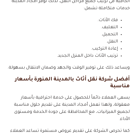
الكافية في ترتيب جميع مراحل النقل، لذلك توفر أمجاد المدينة
خدمات متكاملة تشمل:
فك الأثاث.
التغليف.
التحميل.
النقل.
إعادة التركيب.
ترتيب الأثاث داخل المنزل الجديد.
ويساعد ذلك على توفير الوقت والجهد وضمان الانتقال بسهولة.
أفضل شركة نقل أثاث بالمدينة المنورة بأسعار
مناسبة
يسعى العملاء دائماً للحصول على خدمة احترافية بأسعار
معقولة، ولهذا تعمل أمجاد المدينة على تقديم حلول مناسبة
لجميع الميزانيات، مع المحافظة على جودة الخدمة ومستوى
الأداء.
كما تحرص الشركة على تقديم عروض مستمرة تساعد العملاء