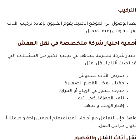
التركيب
بعد الوصول إلى الموقع الجديد، يقوم الفنيون بإعادة تركيب الأثاث
وترتيبه وفق رغبة العميل.
أهمية اختيار شركة متخصصة في نقل العفش
اختيار شركة محترفة يساهم في تجنب الكثير من المشكلات التي
قد تحدث أثناء النقل، مثل:
تعرض الأثاث للخدوش.
فقدان بعض القطع الصغيرة.
حدوث كسور في الزجاج أو المرايا.
تلف الأجهزة الكهربائية.
إهدار الوقت والجهد.
ولهذا فإن التعامل مع أمجاد المدينة يمنح العميل راحة واطمئناناً
طوال مراحل النقل.
نقل أثاث الفلل والقصور