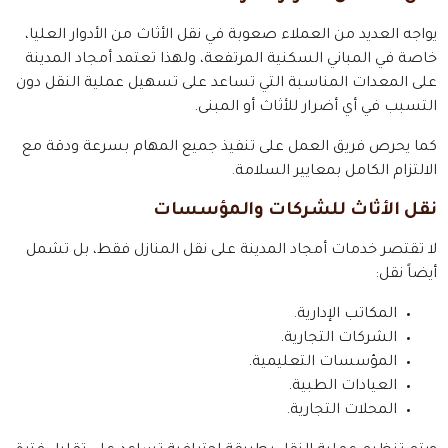
يواجه العديد من العملاء صعوبة في نقل الأثاث من الأدوار العليا،
خاصة في المباني السكنية المرتفعة، ولهذا تعتمد أمجاد المدينة
على المعدات المناسبة التي تساعد على تسهيل عملية النقل دون
التسبب في أي أضرار للأثاث أو المبنى.
كما يحرص فريق العمل على تنفيذ جميع المهام بسرعة ودقة مع
الالتزام الكامل بمعايير السلامة.
نقل الأثاث للشركات والمؤسسات
لا تقتصر خدمات أمجاد المدينة على نقل المنازل فقط، بل تشمل
أيضاً نقل:
المكاتب الإدارية.
الشركات التجارية.
المؤسسات التعليمية.
العيادات الطبية.
المحلات التجارية.