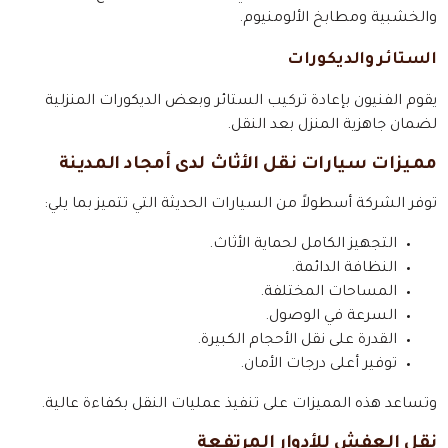
والخشبية ومطابخ الألومنيوم.
الستائر والديكورات
يقوم الفنيون بإعادة تركيب الستائر وبعض الديكورات المنزلية
لضمان جاهزية المنزل بعد النقل.
مميزات سيارات نقل الأثاث لدى أمجاد المدينة
توفر الشركة أسطولاً من السيارات الحديثة التي تتميز بما يلي:
التجهيز الكامل لحماية الأثاث.
النظافة الدائمة.
المساحات المختلفة.
السرعة في الوصول.
القدرة على نقل الأحجام الكبيرة.
توفير أعلى درجات الأمان.
وتساعد هذه المميزات على تنفيذ عمليات النقل بكفاءة عالية.
نقل العفش للأدوار المرتفعة