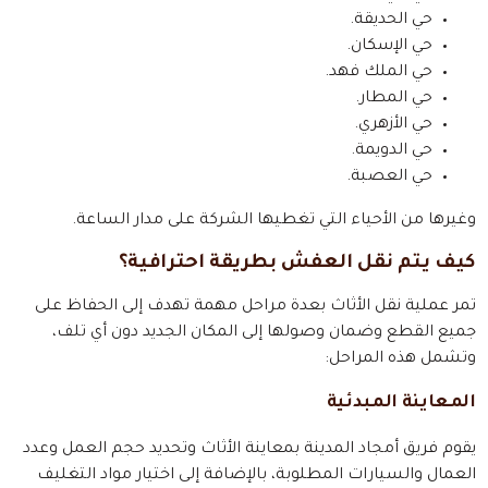
حي الحديقة.
حي الإسكان.
حي الملك فهد.
حي المطار.
حي الأزهري.
حي الدويمة.
حي العصبة.
وغيرها من الأحياء التي تغطيها الشركة على مدار الساعة.
كيف يتم نقل العفش بطريقة احترافية؟
تمر عملية نقل الأثاث بعدة مراحل مهمة تهدف إلى الحفاظ على
جميع القطع وضمان وصولها إلى المكان الجديد دون أي تلف،
وتشمل هذه المراحل:
المعاينة المبدئية
يقوم فريق أمجاد المدينة بمعاينة الأثاث وتحديد حجم العمل وعدد
العمال والسيارات المطلوبة، بالإضافة إلى اختيار مواد التغليف