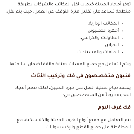
توفر أمجاد المدينة خدمات نقل المكاتب والشركات بطريقة
منظمة تساعد على تقليل فترة التوقف عن العمل، حيث يتم نقل:
المكاتب الإدارية.
أجهزة الكمبيوتر.
الطاولات والكراسي.
الخزائن.
الملفات والمستندات.
ويتم التعامل مع جميع المعدات بعناية فائقة لضمان سلامتها.
فنيون متخصصون في فك وتركيب الأثاث
يعتمد نجاح عملية النقل على خبرة الفنيين، لذلك تضم أمجاد
المدينة فريقاً من المتخصصين في:
فك غرف النوم
يتم التعامل مع جميع أنواع الغرف الحديثة والكلاسيكية، مع
المحافظة على جميع القطع والإكسسوارات.