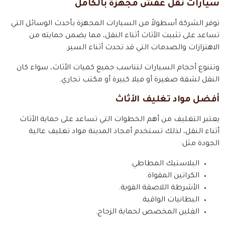
سيارات نقل عفش مجهزة بالكامل
توفر الشركة أسطولاً من السيارات المجهزة بأحدث الوسائل التي
تساعد على تثبيت الأثاث أثناء النقل، مما يضمن حمايته من
الاهتزازات والصدمات التي قد تحدث أثناء السير.
وتتنوع أحجام السيارات لتناسب جميع كميات الأثاث، سواء كان
النقل لشقة صغيرة أو فيلا كبيرة أو مكتب تجاري.
أفضل مواد تغليف الأثاث
يعتبر التغليف من أهم الخطوات التي تساعد على حماية الأثاث
أثناء النقل، لذلك تستخدم أمجاد المدينة مواد تغليف عالية
الجودة مثل:
البلاستيك المطاطي.
الكراتين المقواة.
الأشرطة اللاصقة القوية.
البطانيات الواقية.
الفلين المخصص لحماية الزجاج.