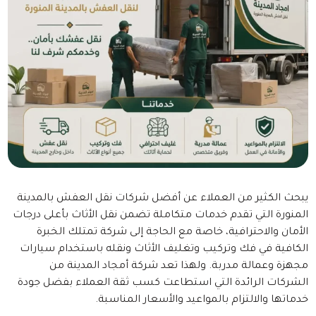
يبحث الكثير من العملاء عن أفضل شركات نقل العفش بالمدينة
المنورة التي تقدم خدمات متكاملة تضمن نقل الأثاث بأعلى درجات
الأمان والاحترافية، خاصة مع الحاجة إلى شركة تمتلك الخبرة
الكافية في فك وتركيب وتغليف الأثاث ونقله باستخدام سيارات
مجهزة وعمالة مدربة. ولهذا تعد شركة أمجاد المدينة من
الشركات الرائدة التي استطاعت كسب ثقة العملاء بفضل جودة
خدماتها والالتزام بالمواعيد والأسعار المناسبة.