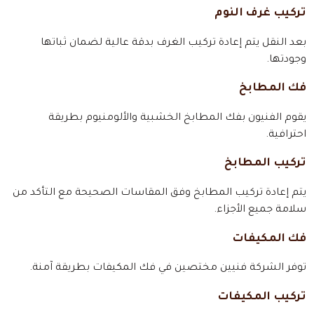
تركيب غرف النوم
بعد النقل يتم إعادة تركيب الغرف بدقة عالية لضمان ثباتها
وجودتها.
فك المطابخ
يقوم الفنيون بفك المطابخ الخشبية والألومنيوم بطريقة
احترافية.
تركيب المطابخ
يتم إعادة تركيب المطابخ وفق المقاسات الصحيحة مع التأكد من
سلامة جميع الأجزاء.
فك المكيفات
توفر الشركة فنيين مختصين في فك المكيفات بطريقة آمنة.
تركيب المكيفات