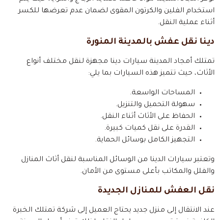
استخدام الفلين والكرتون المقوى لضمان عدم تعرضها للكسر
أثناء عملية النقل.
دينا نقل عفش بالمدينة المنورة
تمتلك أمجاد المدينة سيارات دينا مجهزة لنقل مختلف أنواع
الأثاث، حيث تتميز هذه السيارات بما يلي:
المساحات الواسعة.
سهولة التحميل والتنزيل.
الحفاظ على الأثاث أثناء النقل.
القدرة على نقل كميات كبيرة.
التجهيز الكامل بوسائل الحماية.
وتعتبر سيارات الدينا من الوسائل المناسبة لنقل أثاث المنازل
والفلل والمكاتب بأعلى مستوى من الأمان.
نقل العفش للمنازل الجديدة
عند الانتقال إلى منزل جديد يحتاج العميل إلى شركة تمتلك الخبرة