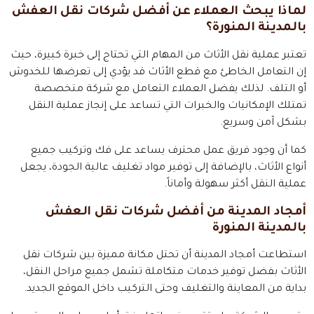
لماذا يبحث العملاء عن أفضل شركات نقل العفش
بالمدينة المنورة؟
تعتبر عملية نقل الأثاث من المهام التي تحتاج إلى خبرة كبيرة، حيث
إن التعامل الخاطئ مع قطع الأثاث قد يؤدي إلى تعرضها للخدوش
أو التلف. لذلك يفضل العملاء التعامل مع شركة متخصصة
تمتلك الإمكانيات والخبرات التي تساعد على إنجاز عملية النقل
بشكل آمن وسريع.
كما أن وجود فريق عمل محترف يساعد على فك وتركيب جميع
أنواع الأثاث، بالإضافة إلى توفير مواد تغليف عالية الجودة، يجعل
عملية النقل أكثر سهولة وأماناً.
أمجاد المدينة من أفضل شركات نقل العفش
بالمدينة المنورة
استطاعت أمجاد المدينة أن تحتل مكانة مميزة بين شركات نقل
الأثاث بفضل توفير خدمات متكاملة تشمل جميع مراحل النقل،
بداية من المعاينة والتغليف وحتى التركيب داخل الموقع الجديد.