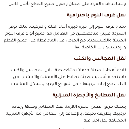
وتساعد هذه المواد على ضمان وصول جميع القطع بأمان كامل.
نقل غرف النوم باحترافية
تحتاج غرف النوم إلى خبرة كبيرة أثناء الفك والتركيب، لذلك توفر
الشركة فنيين متخصصين في التعامل مع جميع أنواع غرف النوم
الحديثة والكلاسيكية، مع الحرص على المحافظة على جميع القطع
والإكسسوارات الخاصة بها.
نقل المجالس والكنب
تقدم أمجاد المدينة خدمات متخصصة لنقل المجالس والكنب
باستخدام أساليب حديثة تحافظ على الأقمشة والأخشاب من
التلف، مع إعادة ترتيبها داخل الموقع الجديد بالشكل المناسب.
نقل المطابخ والأجهزة المنزلية
يمتلك فريق العمل الخبرة اللازمة لفك المطابخ ونقلها وإعادة
تركيبها بطريقة دقيقة، بالإضافة إلى التعامل مع الأجهزة المنزلية
المختلفة بكل احترافية.