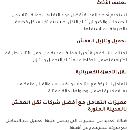
تغليف الأثاث
تستخدم أمجاد المدينة أفضل مواد التغليف لحماية الأثاث من
الصدمات والخدوش أثناء النقل، حيث يتم تغليف كل قطعة
بالطريقة المناسبة لها.
تحميل وتنزيل العفش
تمتلك الشركة فريقاً من العمالة المدربة على حمل الأثاث بطريقة
احترافية تضمن الحفاظ عليه أثناء التحميل والتنزيل.
نقل الأجهزة الكهربائية
تتعامل الشركة مع الثلاجات والغسالات والأفران والمكيفات
بعناية كبيرة لضمان وصولها بحالة ممتازة.
مميزات التعامل مع أفضل شركات نقل العفش
بالمدينة المنورة
هناك العديد من المميزات التي يحصل عليها العميل عند التعامل
مع شركة محترفة، ومن أهمها: