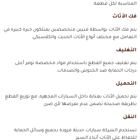
المناسبة لكل قطعة.
فك الأثاث
يتم فك الأثاث بواسطة فنيين متخصصين يمتلكون خبرة كبيرة في
التعامل مع مختلف أنواع الأثاث الحديث والكلاسيكي.
التغليف
يتم تغليف جميع القطع باستخدام مواد مخصصة توفر أعلى
درجات الحماية ضد الخدوش والصدمات.
التحميل
يتم تحميل الأثاث بعناية داخل السيارات المجهزة، مع توزيع القطع
بطريقة صحيحة تضمن عدم تعرضها لأي ضرر.
النقل
تستخدم الشركة سيارات حديثة مزودة بجميع وسائل الحماية
للحفاظ على الأثاث أثناء السير.