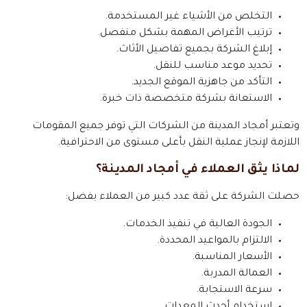
التخلص من الأشياء غير المستخدمة.
ترتيب الأغراض المهمة بشكل منفصل.
إبلاغ الشركة بجميع تفاصيل الأثاث.
تحديد موعد مناسب للنقل.
التأكد من جاهزية الموقع الجديد.
الاستعانة بشركة متخصصة ذات خبرة.
وتعتبر أمجاد المدينة من الشركات التي توفر جميع المقومات
اللازمة لإنجاز عملية النقل بأعلى مستوى من الاحترافية.
لماذا يثق العملاء في أمجاد المدينة؟
حصلت الشركة على ثقة عدد كبير من العملاء بفضل:
الجودة العالية في تنفيذ الخدمات.
الالتزام بالمواعيد المحددة.
الأسعار المناسبة.
العمالة المدربة.
سرعة الاستجابة.
استخدام أحدث المعدات.