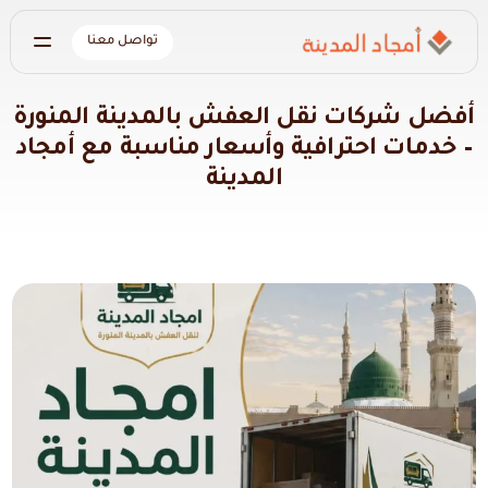
تواصل معنا
أفضل شركات نقل العفش بالمدينة المنورة
– خدمات احترافية وأسعار مناسبة مع أمجاد
المدينة