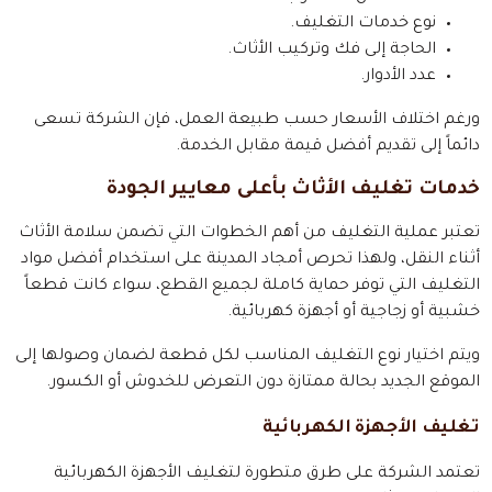
نوع خدمات التغليف.
الحاجة إلى فك وتركيب الأثاث.
عدد الأدوار.
ورغم اختلاف الأسعار حسب طبيعة العمل، فإن الشركة تسعى
دائماً إلى تقديم أفضل قيمة مقابل الخدمة.
خدمات تغليف الأثاث بأعلى معايير الجودة
تعتبر عملية التغليف من أهم الخطوات التي تضمن سلامة الأثاث
أثناء النقل، ولهذا تحرص أمجاد المدينة على استخدام أفضل مواد
التغليف التي توفر حماية كاملة لجميع القطع، سواء كانت قطعاً
خشبية أو زجاجية أو أجهزة كهربائية.
ويتم اختيار نوع التغليف المناسب لكل قطعة لضمان وصولها إلى
الموقع الجديد بحالة ممتازة دون التعرض للخدوش أو الكسور.
تغليف الأجهزة الكهربائية
تعتمد الشركة على طرق متطورة لتغليف الأجهزة الكهربائية