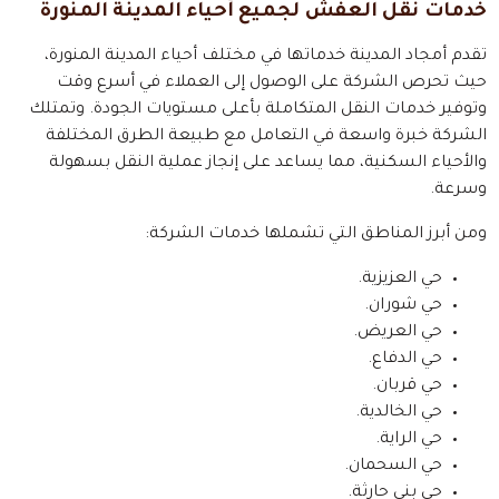
خدمات نقل العفش لجميع أحياء المدينة المنورة
تقدم أمجاد المدينة خدماتها في مختلف أحياء المدينة المنورة،
حيث تحرص الشركة على الوصول إلى العملاء في أسرع وقت
وتوفير خدمات النقل المتكاملة بأعلى مستويات الجودة. وتمتلك
الشركة خبرة واسعة في التعامل مع طبيعة الطرق المختلفة
والأحياء السكنية، مما يساعد على إنجاز عملية النقل بسهولة
وسرعة.
ومن أبرز المناطق التي تشملها خدمات الشركة:
حي العزيزية.
حي شوران.
حي العريض.
حي الدفاع.
حي قربان.
حي الخالدية.
حي الراية.
حي السحمان.
حي بني حارثة.